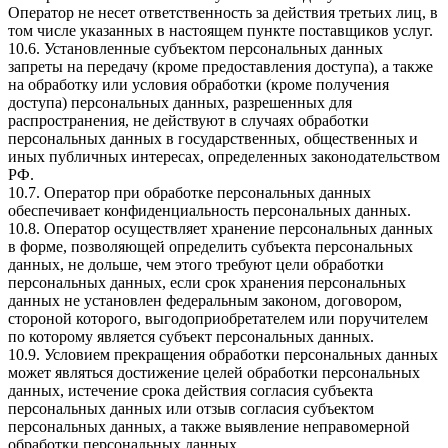
Оператор не несет ответственность за действия третьих лиц, в
том числе указанных в настоящем пункте поставщиков услуг.
10.6. Установленные субъектом персональных данных
запреты на передачу (кроме предоставления доступа), а также
на обработку или условия обработки (кроме получения
доступа) персональных данных, разрешенных для
распространения, не действуют в случаях обработки
персональных данных в государственных, общественных и
иных публичных интересах, определенных законодательством
РФ.
10.7. Оператор при обработке персональных данных
обеспечивает конфиденциальность персональных данных.
10.8. Оператор осуществляет хранение персональных данных
в форме, позволяющей определить субъекта персональных
данных, не дольше, чем этого требуют цели обработки
персональных данных, если срок хранения персональных
данных не установлен федеральным законом, договором,
стороной которого, выгодоприобретателем или поручителем
по которому является субъект персональных данных.
10.9. Условием прекращения обработки персональных данных
может являться достижение целей обработки персональных
данных, истечение срока действия согласия субъекта
персональных данных или отзыв согласия субъектом
персональных данных, а также выявление неправомерной
обработки персональных данных.