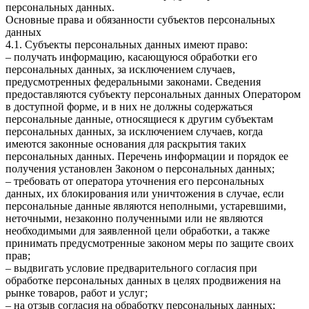
персональных данных.
Основные права и обязанности субъектов персональных
данных
4.1. Субъекты персональных данных имеют право:
– получать информацию, касающуюся обработки его
персональных данных, за исключением случаев,
предусмотренных федеральными законами. Сведения
предоставляются субъекту персональных данных Оператором
в доступной форме, и в них не должны содержаться
персональные данные, относящиеся к другим субъектам
персональных данных, за исключением случаев, когда
имеются законные основания для раскрытия таких
персональных данных. Перечень информации и порядок ее
получения установлен Законом о персональных данных;
– требовать от оператора уточнения его персональных
данных, их блокирования или уничтожения в случае, если
персональные данные являются неполными, устаревшими,
неточными, незаконно полученными или не являются
необходимыми для заявленной цели обработки, а также
принимать предусмотренные законом меры по защите своих
прав;
– выдвигать условие предварительного согласия при
обработке персональных данных в целях продвижения на
рынке товаров, работ и услуг;
– на отзыв согласия на обработку персональных данных;