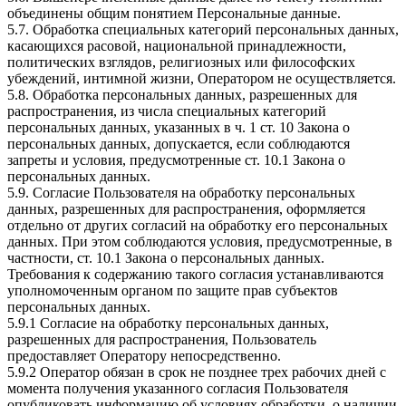
объединены общим понятием Персональные данные.
5.7. Обработка специальных категорий персональных данных,
касающихся расовой, национальной принадлежности,
политических взглядов, религиозных или философских
убеждений, интимной жизни, Оператором не осуществляется.
5.8. Обработка персональных данных, разрешенных для
распространения, из числа специальных категорий
персональных данных, указанных в ч. 1 ст. 10 Закона о
персональных данных, допускается, если соблюдаются
запреты и условия, предусмотренные ст. 10.1 Закона о
персональных данных.
5.9. Согласие Пользователя на обработку персональных
данных, разрешенных для распространения, оформляется
отдельно от других согласий на обработку его персональных
данных. При этом соблюдаются условия, предусмотренные, в
частности, ст. 10.1 Закона о персональных данных.
Требования к содержанию такого согласия устанавливаются
уполномоченным органом по защите прав субъектов
персональных данных.
5.9.1 Согласие на обработку персональных данных,
разрешенных для распространения, Пользователь
предоставляет Оператору непосредственно.
5.9.2 Оператор обязан в срок не позднее трех рабочих дней с
момента получения указанного согласия Пользователя
опубликовать информацию об условиях обработки, о наличии