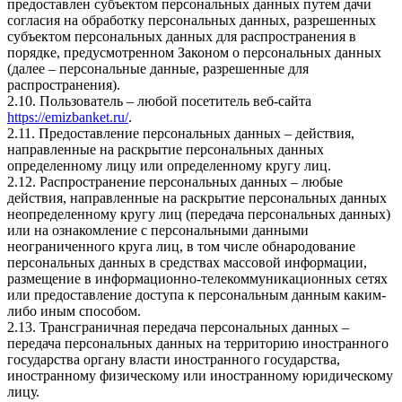
предоставлен субъектом персональных данных путем дачи
согласия на обработку персональных данных, разрешенных
субъектом персональных данных для распространения в
порядке, предусмотренном Законом о персональных данных
(далее – персональные данные, разрешенные для
распространения).
2.10. Пользователь – любой посетитель веб-сайта
https://emizbanket.ru/
.
2.11. Предоставление персональных данных – действия,
направленные на раскрытие персональных данных
определенному лицу или определенному кругу лиц.
2.12. Распространение персональных данных – любые
действия, направленные на раскрытие персональных данных
неопределенному кругу лиц (передача персональных данных)
или на ознакомление с персональными данными
неограниченного круга лиц, в том числе обнародование
персональных данных в средствах массовой информации,
размещение в информационно-телекоммуникационных сетях
или предоставление доступа к персональным данным каким-
либо иным способом.
2.13. Трансграничная передача персональных данных –
передача персональных данных на территорию иностранного
государства органу власти иностранного государства,
иностранному физическому или иностранному юридическому
лицу.