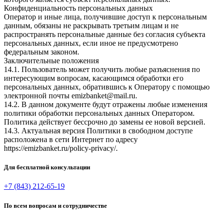
Конфиденциальность персональных данных
Оператор и иные лица, получившие доступ к персональным
данным, обязаны не раскрывать третьим лицам и не
распространять персональные данные без согласия субъекта
персональных данных, если иное не предусмотрено
федеральным законом.
Заключительные положения
14.1. Пользователь может получить любые разъяснения по
интересующим вопросам, касающимся обработки его
персональных данных, обратившись к Оператору с помощью
электронной почты emizbanket@mail.ru.
14.2. В данном документе будут отражены любые изменения
политики обработки персональных данных Оператором.
Политика действует бессрочно до замены ее новой версией.
14.3. Актуальная версия Политики в свободном доступе
расположена в сети Интернет по адресу
https://emizbanket.ru/policy-privacy/.
Для бесплатной консультации
+7 (843) 212-65-19
По всем вопросам и сотрудничестве