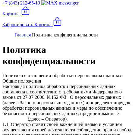
+7 (843) 212-65-19
Корзина
Забронировать
Корзина
Главная
Политика конфиденциальности
Политика
конфиденциальности
Политика в отношении обработки персональных данных
Общие положения
Настоящая политика обработки персональных данных
составлена в соответствии с требованиями Федерального
закона от 27.07.2006. №152-ФЗ «О персональных данных»
(далее – Закон о персональных данных) и определяет порядок
обработки персональных данных и меры по обеспечению
безопасности персональных данных, предпринимаемые
__________ (далее – Оператор).
1.1. Оператор ставит своей важнейшей целью и условием
осуществления своей деятельности соблюдение прав и свобод