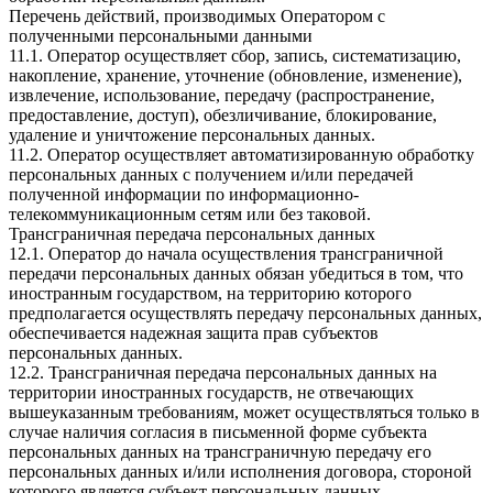
Перечень действий, производимых Оператором с
полученными персональными данными
11.1. Оператор осуществляет сбор, запись, систематизацию,
накопление, хранение, уточнение (обновление, изменение),
извлечение, использование, передачу (распространение,
предоставление, доступ), обезличивание, блокирование,
удаление и уничтожение персональных данных.
11.2. Оператор осуществляет автоматизированную обработку
персональных данных с получением и/или передачей
полученной информации по информационно-
телекоммуникационным сетям или без таковой.
Трансграничная передача персональных данных
12.1. Оператор до начала осуществления трансграничной
передачи персональных данных обязан убедиться в том, что
иностранным государством, на территорию которого
предполагается осуществлять передачу персональных данных,
обеспечивается надежная защита прав субъектов
персональных данных.
12.2. Трансграничная передача персональных данных на
территории иностранных государств, не отвечающих
вышеуказанным требованиям, может осуществляться только в
случае наличия согласия в письменной форме субъекта
персональных данных на трансграничную передачу его
персональных данных и/или исполнения договора, стороной
которого является субъект персональных данных.