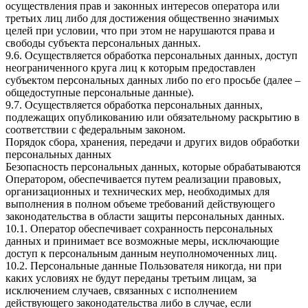
осуществления прав и законных интересов оператора или
третьих лиц либо для достижения общественно значимых
целей при условии, что при этом не нарушаются права и
свободы субъекта персональных данных.
9.6. Осуществляется обработка персональных данных, доступ
неограниченного круга лиц к которым предоставлен
субъектом персональных данных либо по его просьбе (далее –
общедоступные персональные данные).
9.7. Осуществляется обработка персональных данных,
подлежащих опубликованию или обязательному раскрытию в
соответствии с федеральным законом.
Порядок сбора, хранения, передачи и других видов обработки
персональных данных
Безопасность персональных данных, которые обрабатываются
Оператором, обеспечивается путем реализации правовых,
организационных и технических мер, необходимых для
выполнения в полном объеме требований действующего
законодательства в области защиты персональных данных.
10.1. Оператор обеспечивает сохранность персональных
данных и принимает все возможные меры, исключающие
доступ к персональным данным неуполномоченных лиц.
10.2. Персональные данные Пользователя никогда, ни при
каких условиях не будут переданы третьим лицам, за
исключением случаев, связанных с исполнением
действующего законодательства либо в случае, если