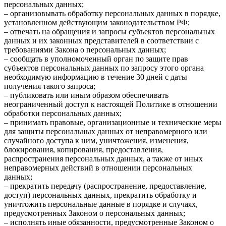
персональных данных;
– организовывать обработку персональных данных в порядке,
установленном действующим законодательством РФ;
– отвечать на обращения и запросы субъектов персональных
данных и их законных представителей в соответствии с
требованиями Закона о персональных данных;
– сообщать в уполномоченный орган по защите прав
субъектов персональных данных по запросу этого органа
необходимую информацию в течение 30 дней с даты
получения такого запроса;
– публиковать или иным образом обеспечивать
неограниченный доступ к настоящей Политике в отношении
обработки персональных данных;
– принимать правовые, организационные и технические меры
для защиты персональных данных от неправомерного или
случайного доступа к ним, уничтожения, изменения,
блокирования, копирования, предоставления,
распространения персональных данных, а также от иных
неправомерных действий в отношении персональных
данных;
– прекратить передачу (распространение, предоставление,
доступ) персональных данных, прекратить обработку и
уничтожить персональные данные в порядке и случаях,
предусмотренных Законом о персональных данных;
– исполнять иные обязанности, предусмотренные Законом о