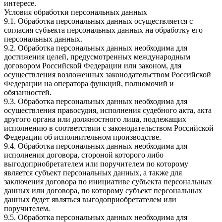
интересе.
Условия обработки персональных данных
9.1. Обработка персональных данных осуществляется с
согласия субъекта персональных данных на обработку его
персональных данных.
9.2. Обработка персональных данных необходима для
достижения целей, предусмотренных международным
договором Российской Федерации или законом, для
осуществления возложенных законодательством Российской
Федерации на оператора функций, полномочий и
обязанностей.
9.3. Обработка персональных данных необходима для
осуществления правосудия, исполнения судебного акта, акта
другого органа или должностного лица, подлежащих
исполнению в соответствии с законодательством Российской
Федерации об исполнительном производстве.
9.4. Обработка персональных данных необходима для
исполнения договора, стороной которого либо
выгодоприобретателем или поручителем по которому
является субъект персональных данных, а также для
заключения договора по инициативе субъекта персональных
данных или договора, по которому субъект персональных
данных будет являться выгодоприобретателем или
поручителем.
9.5. Обработка персональных данных необходима для