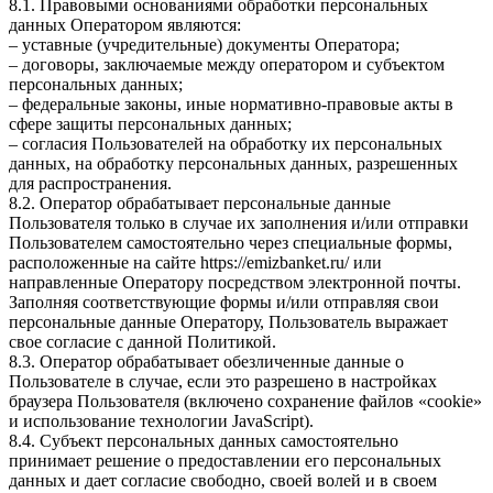
8.1. Правовыми основаниями обработки персональных
данных Оператором являются:
– уставные (учредительные) документы Оператора;
– договоры, заключаемые между оператором и субъектом
персональных данных;
– федеральные законы, иные нормативно-правовые акты в
сфере защиты персональных данных;
– согласия Пользователей на обработку их персональных
данных, на обработку персональных данных, разрешенных
для распространения.
8.2. Оператор обрабатывает персональные данные
Пользователя только в случае их заполнения и/или отправки
Пользователем самостоятельно через специальные формы,
расположенные на сайте https://emizbanket.ru/ или
направленные Оператору посредством электронной почты.
Заполняя соответствующие формы и/или отправляя свои
персональные данные Оператору, Пользователь выражает
свое согласие с данной Политикой.
8.3. Оператор обрабатывает обезличенные данные о
Пользователе в случае, если это разрешено в настройках
браузера Пользователя (включено сохранение файлов «cookie»
и использование технологии JavaScript).
8.4. Субъект персональных данных самостоятельно
принимает решение о предоставлении его персональных
данных и дает согласие свободно, своей волей и в своем