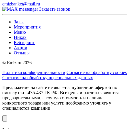
emizbanket@mail.ru
Заказать звонок
Залы
Мероприятия
Меню
Никах
Кейтеринг
Акции
Отзывы
© Emiz.ru 2026
Политика конфиденциальности
Согласие на обработку cookies
Согласие на обработку персональных данных
Предложение на сайте не является публичной офертой по
смыслу ст.ст.435-437 ГК РФ. Все цены и расчеты являются
предварительными, а точную стоимость и наличие
конкретного товара или услуги необходимо уточнять у
специалистов компании.