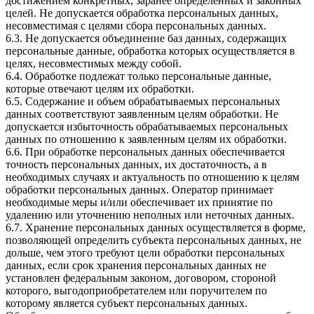
достижением конкретных, заранее определенных и законных
целей. Не допускается обработка персональных данных,
несовместимая с целями сбора персональных данных.
6.3. Не допускается объединение баз данных, содержащих
персональные данные, обработка которых осуществляется в
целях, несовместимых между собой.
6.4. Обработке подлежат только персональные данные,
которые отвечают целям их обработки.
6.5. Содержание и объем обрабатываемых персональных
данных соответствуют заявленным целям обработки. Не
допускается избыточность обрабатываемых персональных
данных по отношению к заявленным целям их обработки.
6.6. При обработке персональных данных обеспечивается
точность персональных данных, их достаточность, а в
необходимых случаях и актуальность по отношению к целям
обработки персональных данных. Оператор принимает
необходимые меры и/или обеспечивает их принятие по
удалению или уточнению неполных или неточных данных.
6.7. Хранение персональных данных осуществляется в форме,
позволяющей определить субъекта персональных данных, не
дольше, чем этого требуют цели обработки персональных
данных, если срок хранения персональных данных не
установлен федеральным законом, договором, стороной
которого, выгодоприобретателем или поручителем по
которому является субъект персональных данных.