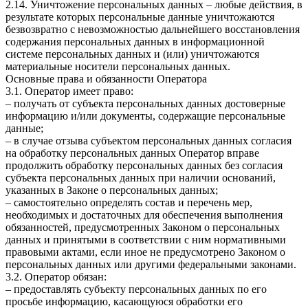
2.14. Уничтожение персональных данных – любые действия, в
результате которых персональные данные уничтожаются
безвозвратно с невозможностью дальнейшего восстановления
содержания персональных данных в информационной
системе персональных данных и (или) уничтожаются
материальные носители персональных данных.
Основные права и обязанности Оператора
3.1. Оператор имеет право:
– получать от субъекта персональных данных достоверные
информацию и/или документы, содержащие персональные
данные;
– в случае отзыва субъектом персональных данных согласия
на обработку персональных данных Оператор вправе
продолжить обработку персональных данных без согласия
субъекта персональных данных при наличии оснований,
указанных в Законе о персональных данных;
– самостоятельно определять состав и перечень мер,
необходимых и достаточных для обеспечения выполнения
обязанностей, предусмотренных Законом о персональных
данных и принятыми в соответствии с ним нормативными
правовыми актами, если иное не предусмотрено Законом о
персональных данных или другими федеральными законами.
3.2. Оператор обязан:
– предоставлять субъекту персональных данных по его
просьбе информацию, касающуюся обработки его