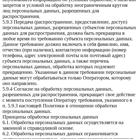
запретов и условий на обработку неограниченным кругом
лиц персональных данных, разрешенных для
распространения.
5.9.3 Передача (распространение, предоставление, доступ)
персональных данных, разрешенных субъектом персональных
данных для распространения, должна быть прекращена в
любое время по требованию субъекта персональных данных.
Данное требование должно включать в себя фамилию, имя,
отчество (при наличии), контактную информацию (номер
телефона, адрес электронной почты или почтовый адрес)
субъекта персональных данных, а также перечень
персональных данных, обработка которых подлежит
прекращению. Указанные в данном требовании персональные
данные могут обрабатываться только Оператором, которому
оно направлено.
5.9.4 Согласие на обработку персональных данных,
разрешенных для распространения, прекращает свое действие
с момента поступления Оператору требования, указанного в
п. 5.9.3 настоящей Политики в отношении обработки
персональных данных.
Принципы обработки персональных данных
6.1. Обработка персональных данных осуществляется на
законной и справедливой основе.
6.2. Обработка персональных данных ограничивается